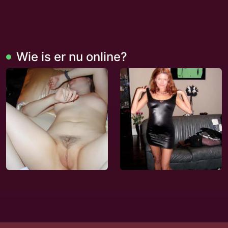
Wie is er nu online?