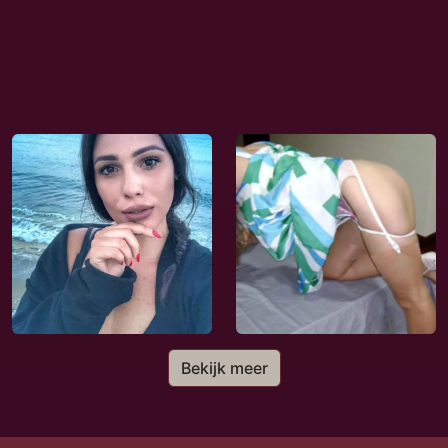
Bekijk meer